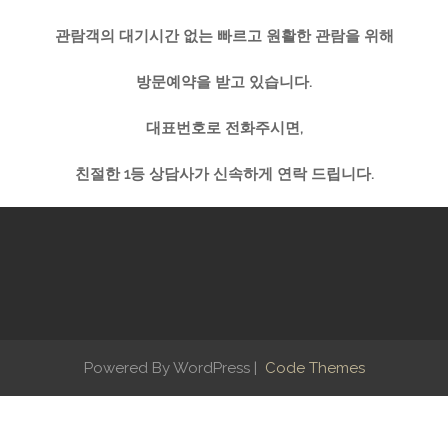
관람객의 대기시간 없는
빠르고 원활한 관람을 위해
방문예약을 받고 있습니다
.
대표번호로 전화주시면
,
친절한
1
등 상담사가 신속하게 연락 드립니다
.
Powered By WordPress |
Code Themes